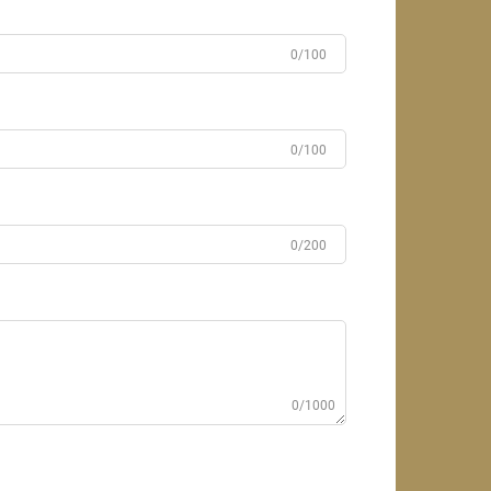
0/100
0/100
0/200
0/1000