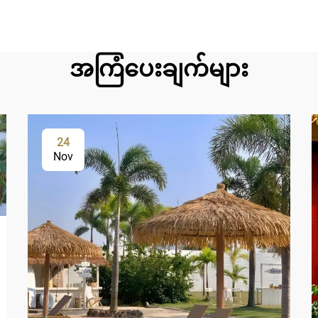
အကြံပေးချက်များ
24
Nov