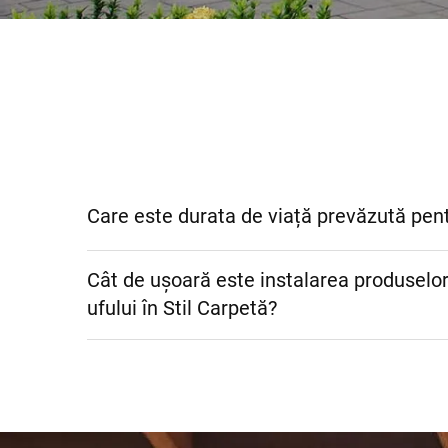
Care este durata de viață prevăzută pentr
Cât de ușoară este instalarea produselor 
ufului în Stil Carpetă?