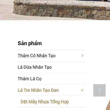
Sản phẩm
Thảm Cỏ Nhân Tạo
Lá Dừa Nhân Tạo
Thảm Lá Cọ
Lá Tre Nhân Tạo Đan
Dệt Mây Nhựa Tổng Hợp