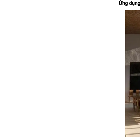
Ứng dụn