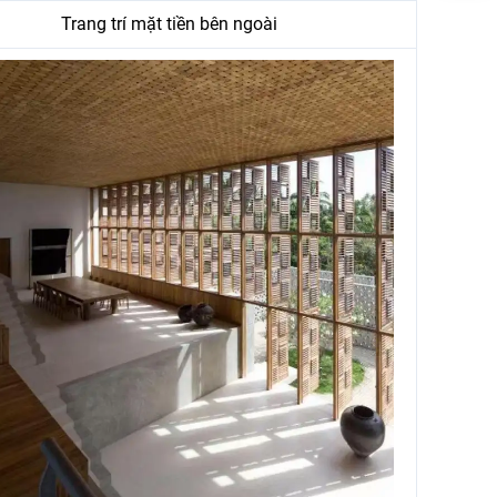
Trang trí mặt tiền bên ngoài