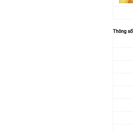
Thông số 