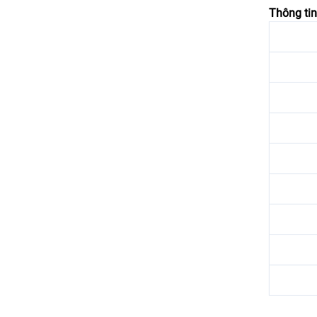
Thông ti