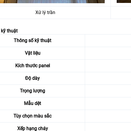
Xử lý trần
kỹ thuật
Thông số kỹ thuật
Vật liệu
Kích thước panel
Độ dày
Trọng lượng
Mẫu dệt
Tùy chọn màu sắc
Xếp hạng cháy