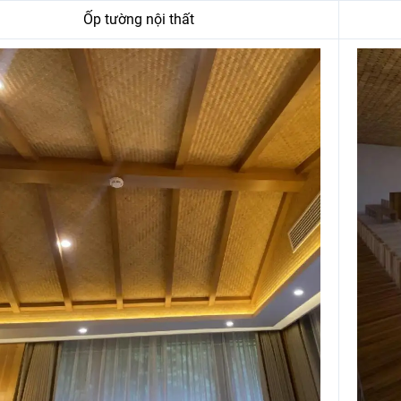
Ốp tường nội thất