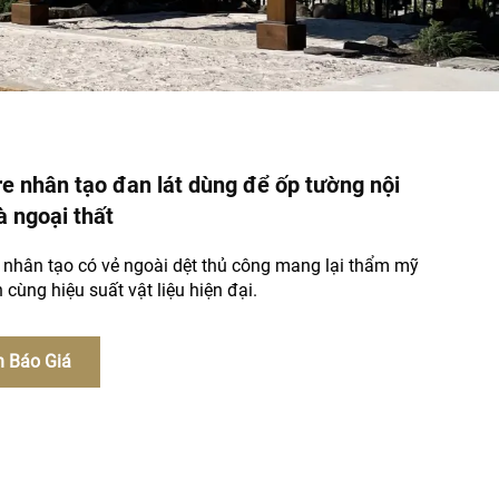
e nhân tạo đan lát dùng để ốp tường nội
à ngoại thất
 nhân tạo có vẻ ngoài dệt thủ công mang lại thẩm mỹ
 cùng hiệu suất vật liệu hiện đại.
 Báo Giá