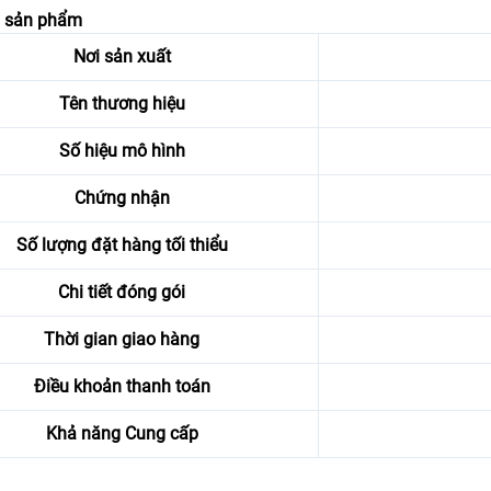
n sản phẩm
Nơi sản xuất
Tên thương hiệu
Số hiệu mô hình
Chứng nhận
Số lượng đặt hàng tối thiểu
Chi tiết đóng gói
Thời gian giao hàng
Điều khoản thanh toán
Khả năng Cung cấp