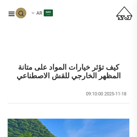
AR
كيف تؤثر خيارات المواد على متانة
المظهر الخارجي للقش الاصطناعي
2025-11-18 09:10:00