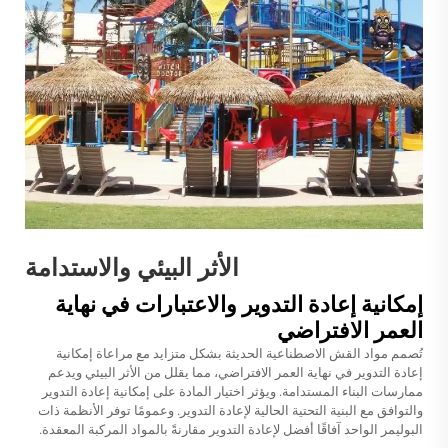
الأثر البيئي والاستدامة
إمكانية إعادة التدوير والاعتبارات في نهاية
العمر الافتراضي
تُصمم مواد القش الاصطناعية الحديثة بشكل متزايد مع مراعاة إمكانية
إعادة التدوير في نهاية العمر الافتراضي، مما يقلل من الأثر البيئي ويدعم
ممارسات البناء المستدامة. ويؤثر اختيار المادة على إمكانية إعادة التدوير
والتوافق مع البنية التحتية الحالية لإعادة التدوير. وعمومًا توفر الأنظمة ذات
البوليمر الواحد آفاقًا أفضل لإعادة التدوير مقارنةً بالمواد المركبة المعقدة.