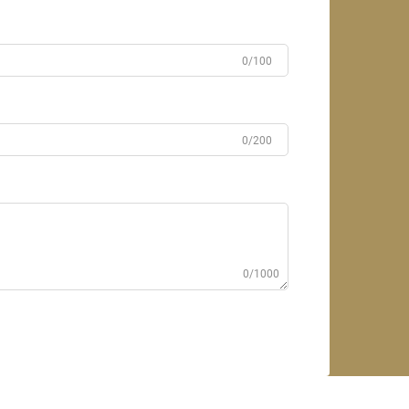
0/100
0/200
0/1000