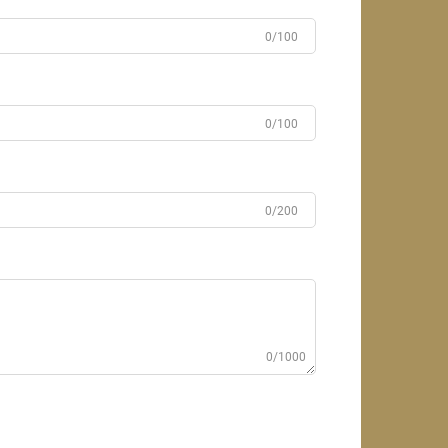
0/100
0/100
0/200
0/1000