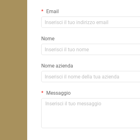
Email
Nome
Nome azienda
Messaggio