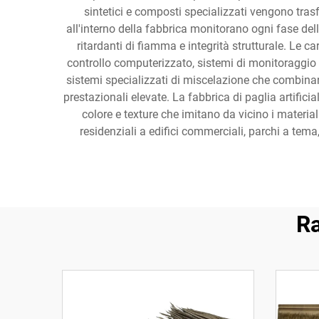
sintetici e composti specializzati vengono trasf
all'interno della fabbrica monitorano ogni fase dell
ritardanti di fiamma e integrità strutturale. Le 
controllo computerizzato, sistemi di monitoraggio a
sistemi specializzati di miscelazione che combinano
prestazionali elevate. La fabbrica di paglia artificia
colore e texture che imitano da vicino i material
residenziali a edifici commerciali, parchi a tema, 
Ra