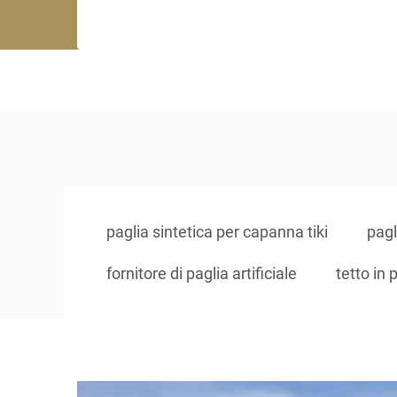
paglia sintetica per capanna tiki
pagli
fornitore di paglia artificiale
tetto in 