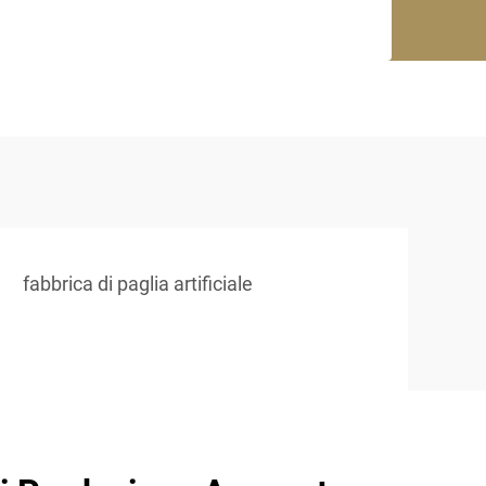
fabbrica di paglia artificiale