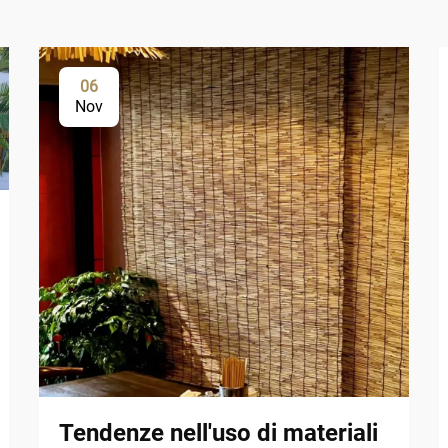
06
Nov
Tendenze nell'uso di materiali