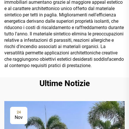
immobiliari aumentano grazie al maggiore appeal estetico
e al carattere architettonico unico offerto dal materiale
sintetico per tetti in paglia. Miglioramenti nell'efficienza
energetica derivano dalle superiori proprietà isolanti, che
riducono i costi di riscaldamento e raffreddamento durante
tutto l'anno. Il materiale sintetico elimina le preoccupazioni
relative a infestazioni di parassiti, reazioni allergiche e
rischi d'incendio associati ai materiali organici. La
versatilità permette applicazioni architettoniche creative
che raggiungono obiettivi estetici desiderati soddisfacendo
al contempo requisiti pratici di prestazione.
Ultime Notizie
24
Nov