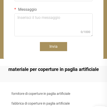
Messaggio
0/1000
Invia
materiale per coperture in paglia artificiale
fornitore di coperture in paglia artificiale
fabbrica di coperture in paglia artificiale