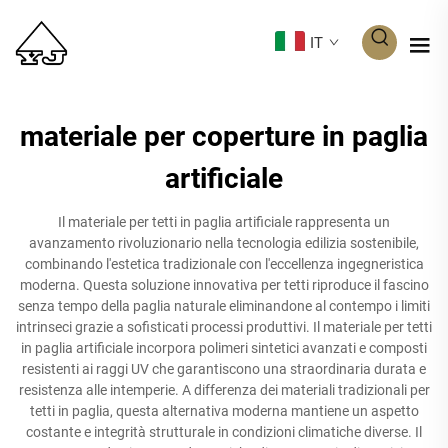
IT
materiale per coperture in paglia
artificiale
Il materiale per tetti in paglia artificiale rappresenta un
avanzamento rivoluzionario nella tecnologia edilizia sostenibile,
combinando l'estetica tradizionale con l'eccellenza ingegneristica
moderna. Questa soluzione innovativa per tetti riproduce il fascino
senza tempo della paglia naturale eliminandone al contempo i limiti
intrinseci grazie a sofisticati processi produttivi. Il materiale per tetti
in paglia artificiale incorpora polimeri sintetici avanzati e composti
resistenti ai raggi UV che garantiscono una straordinaria durata e
resistenza alle intemperie. A differenza dei materiali tradizionali per
tetti in paglia, questa alternativa moderna mantiene un aspetto
costante e integrità strutturale in condizioni climatiche diverse. Il