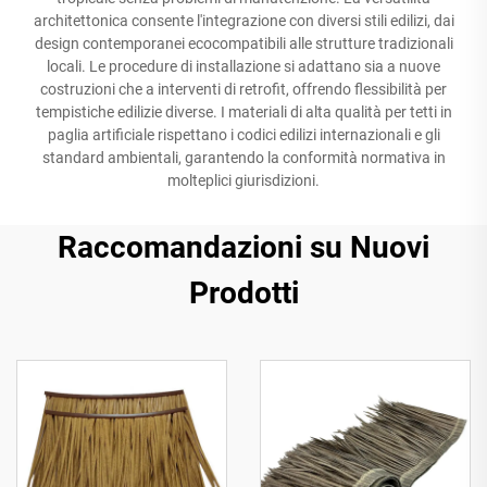
architettonica consente l'integrazione con diversi stili edilizi, dai
design contemporanei ecocompatibili alle strutture tradizionali
locali. Le procedure di installazione si adattano sia a nuove
costruzioni che a interventi di retrofit, offrendo flessibilità per
tempistiche edilizie diverse. I materiali di alta qualità per tetti in
paglia artificiale rispettano i codici edilizi internazionali e gli
standard ambientali, garantendo la conformità normativa in
molteplici giurisdizioni.
Raccomandazioni su Nuovi
Prodotti