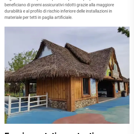
beneficiano di premi assicurativi ridotti grazie alla maggiore
durabilità e al profilo di rischio inferiore delle installazioni in
materiale per tetti in paglia artificiale.