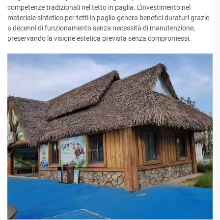
competenze tradizionali nel tetto in paglia. L'investimento nel
materiale sintetico per tetti in paglia genera benefici duraturi grazie
a decenni di funzionamento senza necessità di manutenzione,
preservando la visione estetica prevista senza compromessi.