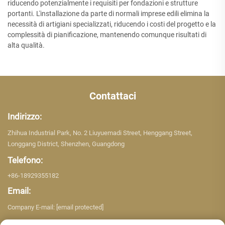
riducendo potenzialmente i requisiti per fondazioni e strutture
portanti. L'installazione da parte di normali imprese edili elimina la
necessità di artigiani specializzati, riducendo i costi del progetto e la
complessità di pianificazione, mantenendo comunque risultati di
alta qualità.
Contattaci
Indirizzo:
Zhihua Industrial Park, No. 2 Liuyuemadi Street, Henggang Street,
Longgang District, Shenzhen, Guangdong
Telefono:
+86-18929355182
Email:
Company E-mail:
[email protected]