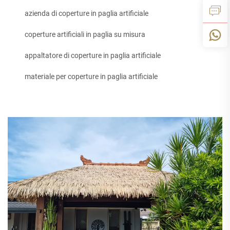
azienda di coperture in paglia artificiale
coperture artificiali in paglia su misura
appaltatore di coperture in paglia artificiale
materiale per coperture in paglia artificiale