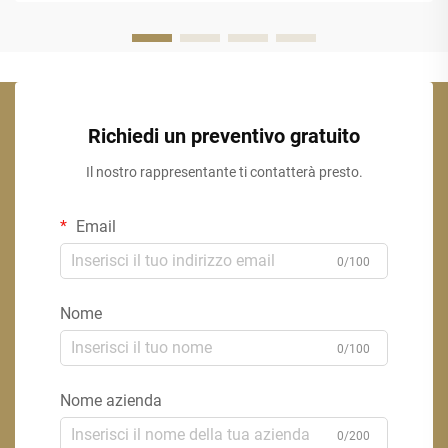
tradizionale...
Richiedi un preventivo gratuito
Il nostro rappresentante ti contatterà presto.
Email
0/100
Nome
0/100
Nome azienda
0/200