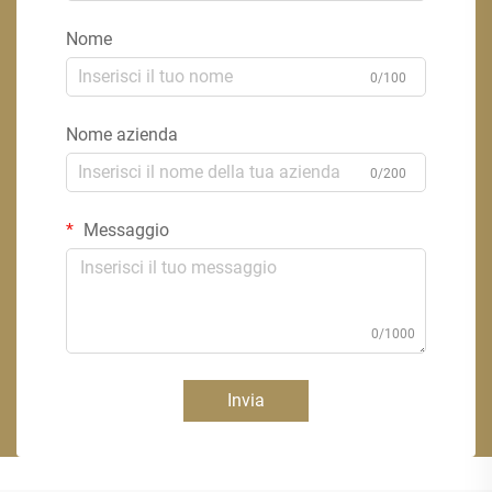
Nome
0/100
Nome azienda
0/200
Messaggio
0/1000
Invia