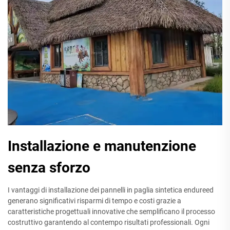
Installazione e manutenzione
senza sforzo
I vantaggi di installazione dei pannelli in paglia sintetica endureed
generano significativi risparmi di tempo e costi grazie a
caratteristiche progettuali innovative che semplificano il processo
costruttivo garantendo al contempo risultati professionali. Ogni