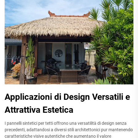
Applicazioni di Design Versatili e
Attrattiva Estetica
I pannelli sintetici per tetti offrono una versatilità di design senza
precedenti, adattandosi a diversi stili architettonici pur mantenendo
caratteristiche visive autentiche che aumentano il valore