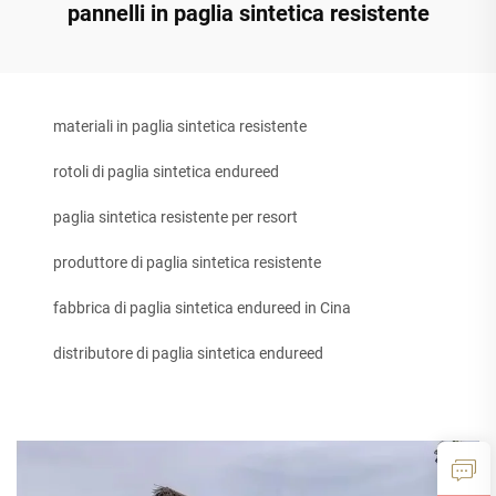
pannelli in paglia sintetica resistente
materiali in paglia sintetica resistente
rotoli di paglia sintetica endureed
paglia sintetica resistente per resort
produttore di paglia sintetica resistente
fabbrica di paglia sintetica endureed in Cina
distributore di paglia sintetica endureed