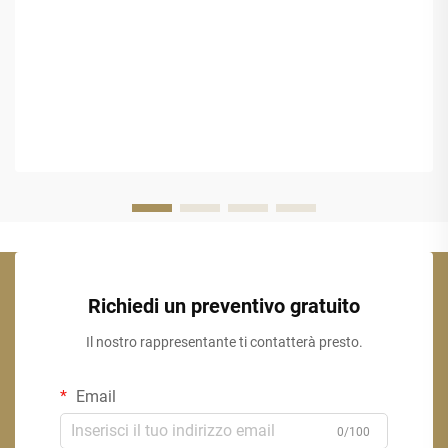
Richiedi un preventivo gratuito
Il nostro rappresentante ti contatterà presto.
Email
0/100