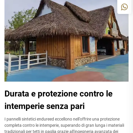
Durata e protezione contro le
intemperie senza pari
I pannelli sintetici endureed eccellono nell'offrire una protezione
completa contro le intemperie, superando di gran lunga i materiali
tradizionali per tetti in paglia grazie all'ingegneria avanzata dei