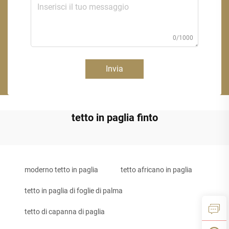
0/1000
Invia
tetto in paglia finto
moderno tetto in paglia
tetto africano in paglia
tetto in paglia di foglie di palma
tetto di capanna di paglia