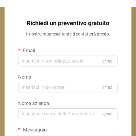
Richiedi un preventivo gratuito
Il nostro rappresentante ti contatterà presto.
Email
0/100
Nome
0/100
Nome azienda
0/200
Messaggio