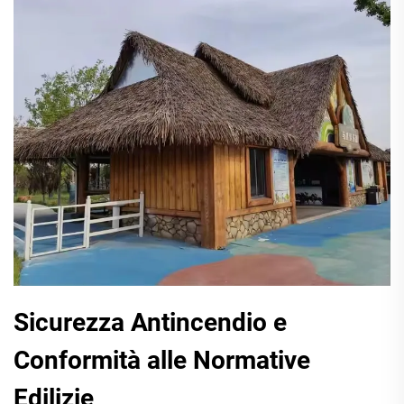
Sicurezza Antincendio e
Conformità alle Normative
Edilizie