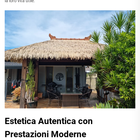
la loro vita utile.
Estetica Autentica con
Prestazioni Moderne