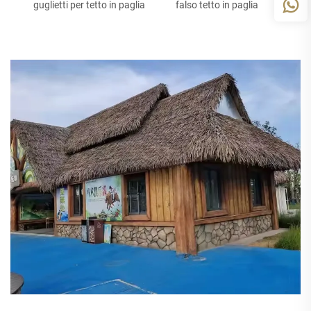
guglietti per tetto in paglia
falso tetto in paglia