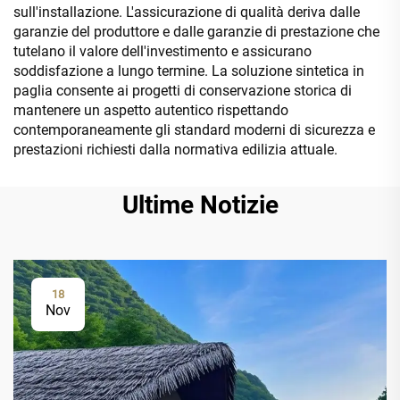
sull'installazione. L'assicurazione di qualità deriva dalle
garanzie del produttore e dalle garanzie di prestazione che
tutelano il valore dell'investimento e assicurano
soddisfazione a lungo termine. La soluzione sintetica in
paglia consente ai progetti di conservazione storica di
mantenere un aspetto autentico rispettando
contemporaneamente gli standard moderni di sicurezza e
prestazioni richiesti dalla normativa edilizia attuale.
Ultime Notizie
18
Nov