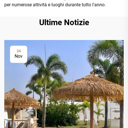
per numerose attività e luoghi durante tutto l'anno.
Ultime Notizie
24
Nov