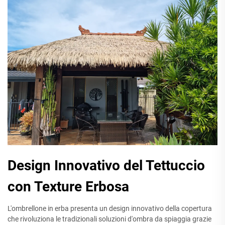
Design Innovativo del Tettuccio
con Texture Erbosa
L'ombrellone in erba presenta un design innovativo della copertura
che rivoluziona le tradizionali soluzioni d'ombra da spiaggia grazie