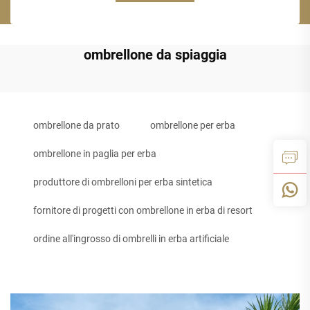
ombrellone da spiaggia
ombrellone da prato
ombrellone per erba
ombrellone in paglia per erba
produttore di ombrelloni per erba sintetica
fornitore di progetti con ombrellone in erba di resort
ordine all'ingrosso di ombrelli in erba artificiale