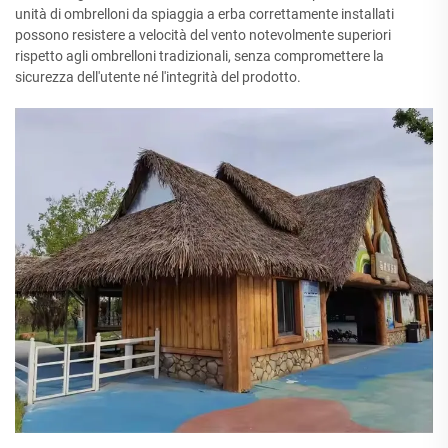
unità di ombrelloni da spiaggia a erba correttamente installati
possono resistere a velocità del vento notevolmente superiori
rispetto agli ombrelloni tradizionali, senza compromettere la
sicurezza dell'utente né l'integrità del prodotto.