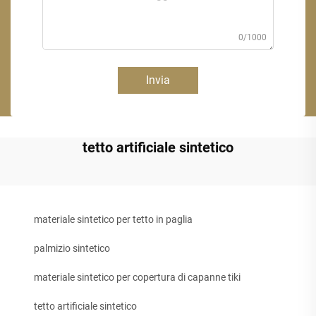
0/1000
Invia
tetto artificiale sintetico
materiale sintetico per tetto in paglia
palmizio sintetico
materiale sintetico per copertura di capanne tiki
tetto artificiale sintetico