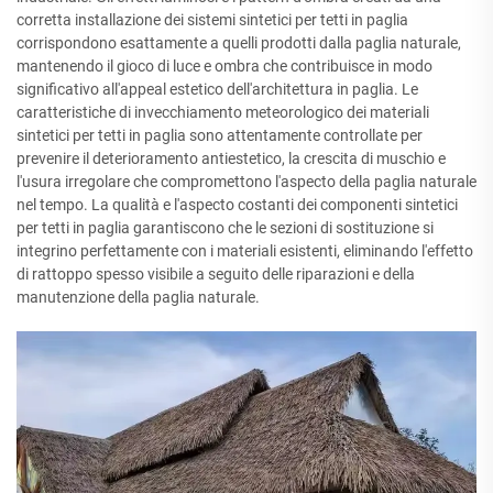
corretta installazione dei sistemi sintetici per tetti in paglia
corrispondono esattamente a quelli prodotti dalla paglia naturale,
mantenendo il gioco di luce e ombra che contribuisce in modo
significativo all'appeal estetico dell'architettura in paglia. Le
caratteristiche di invecchiamento meteorologico dei materiali
sintetici per tetti in paglia sono attentamente controllate per
prevenire il deterioramento antiestetico, la crescita di muschio e
l'usura irregolare che compromettono l'aspecto della paglia naturale
nel tempo. La qualità e l'aspecto costanti dei componenti sintetici
per tetti in paglia garantiscono che le sezioni di sostituzione si
integrino perfettamente con i materiali esistenti, eliminando l'effetto
di rattoppo spesso visibile a seguito delle riparazioni e della
manutenzione della paglia naturale.