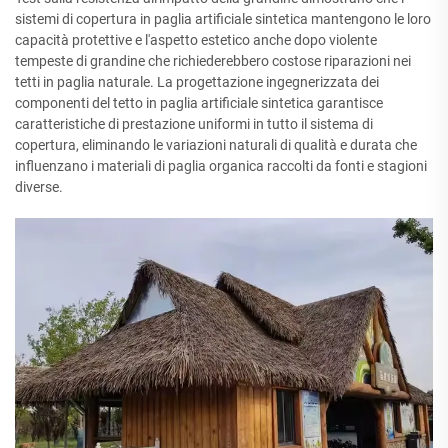
sistemi di copertura in paglia artificiale sintetica mantengono le loro
capacità protettive e l'aspetto estetico anche dopo violente
tempeste di grandine che richiederebbero costose riparazioni nei
tetti in paglia naturale. La progettazione ingegnerizzata dei
componenti del tetto in paglia artificiale sintetica garantisce
caratteristiche di prestazione uniformi in tutto il sistema di
copertura, eliminando le variazioni naturali di qualità e durata che
influenzano i materiali di paglia organica raccolti da fonti e stagioni
diverse.