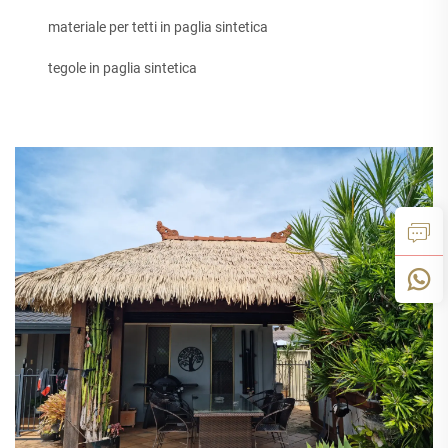
materiale per tetti in paglia sintetica
tegole in paglia sintetica