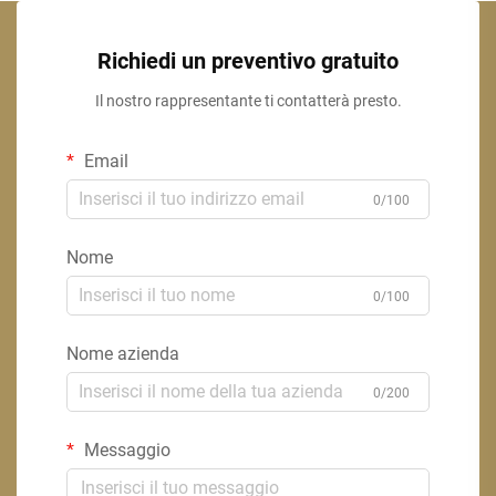
Richiedi un preventivo gratuito
Il nostro rappresentante ti contatterà presto.
Email
0/100
Nome
0/100
Nome azienda
0/200
Messaggio