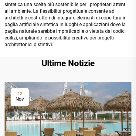
sintetica una scelta più sostenibile per i proprietari attenti
all'ambiente. La flessibilità progettuale consente ad
architetti e costruttori di integrare elementi di copertura in
paglia artificiale sintetica in luoghi e applicazioni dove la
paglia naturale sarebbe impraticabile o vietata dai codici
edilizi, ampliando le possibilità creative per progetti
architettonici distintivi.
Ultime Notizie
12
Nov