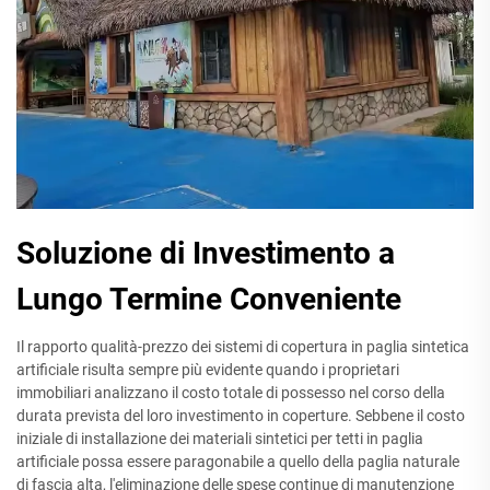
Soluzione di Investimento a
Lungo Termine Conveniente
Il rapporto qualità-prezzo dei sistemi di copertura in paglia sintetica
artificiale risulta sempre più evidente quando i proprietari
immobiliari analizzano il costo totale di possesso nel corso della
durata prevista del loro investimento in coperture. Sebbene il costo
iniziale di installazione dei materiali sintetici per tetti in paglia
artificiale possa essere paragonabile a quello della paglia naturale
di fascia alta, l'eliminazione delle spese continue di manutenzione