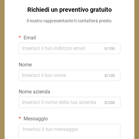
Richiedi un preventivo gratuito
Il nostro rappresentante ti contatterà presto.
Email
0/100
Nome
0/100
Nome azienda
0/200
Messaggio