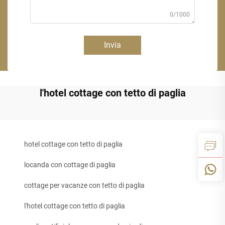
0/1000
Invia
l'hotel cottage con tetto di paglia
hotel cottage con tetto di paglia
locanda con cottage di paglia
cottage per vacanze con tetto di paglia
l'hotel cottage con tetto di paglia