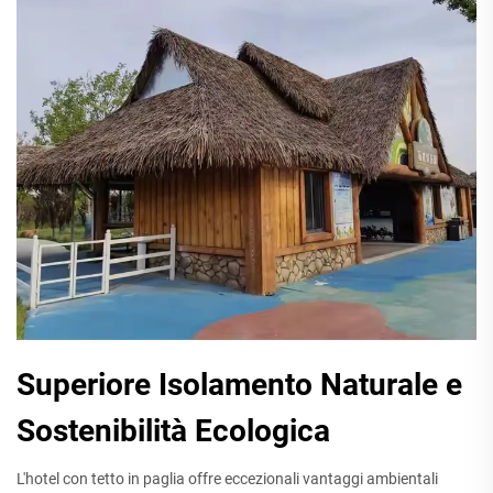
Superiore Isolamento Naturale e
Sostenibilità Ecologica
L'hotel con tetto in paglia offre eccezionali vantaggi ambientali