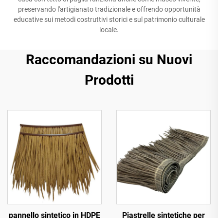
preservando l'artigianato tradizionale e offrendo opportunità
educative sui metodi costruttivi storici e sul patrimonio culturale
locale.
Raccomandazioni su Nuovi
Prodotti
pannello sintetico in HDPE
Piastrelle sintetiche per