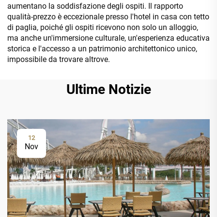
aumentano la soddisfazione degli ospiti. Il rapporto
qualità-prezzo è eccezionale presso l'hotel in casa con tetto
di paglia, poiché gli ospiti ricevono non solo un alloggio,
ma anche un'immersione culturale, un'esperienza educativa
storica e l'accesso a un patrimonio architettonico unico,
impossibile da trovare altrove.
Ultime Notizie
12
Nov