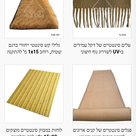
עלים סינטטיים של דקל עמידים
גלילי קש סינטטי ייחודי בדגם
ב-UV לשדרוג נוף חיצוני
שטיח, רוחב 1x15 מ' להתקנה
מהירה
פנלים סינטטיים של קנים ארוגים
לוחות במבוק סינטטיים מוצקים