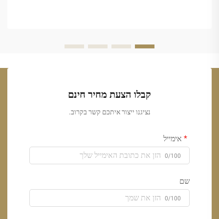
קבלו הצעת מחיר חינם
נציגנו ייצור איתכם קשר בקרוב.
אימייל
0/100
שם
0/100