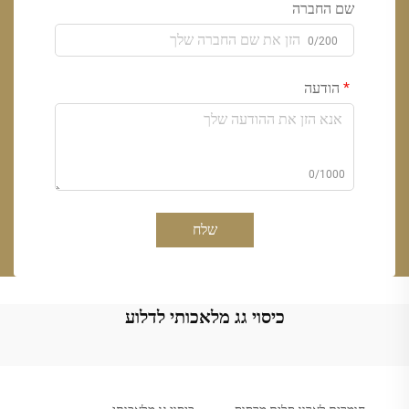
שם החברה
0/200
הודעה
0/1000
שלח
כיסוי גג מלאכותי לדלוע