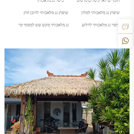
חומרים לארוג סלים מרסוס
כיסוי גג מלאכותי
שיפוץ גג מלאכותי למלון
שיפוץ גג מלאכותי לדוכן חוץ
כיסוי גג מלאכותי לדלוע
גג מלאכותי מקש שש למסוף ימי