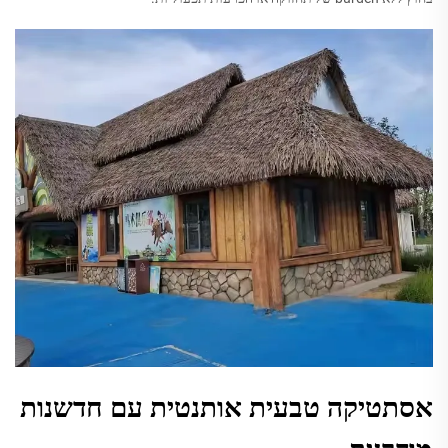
אסתטיקה טבעית אותנטית עם חדשנות