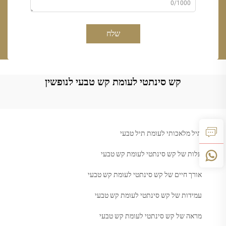
0/1000
שלח
קש סינתטי לעומת קש טבעי לנופשין
תיל מלאכותי לעומת תיל טבעי
עלות של קש סינתטי לעומת קש טבעי
אורך חיים של קש סינתטי לעומת קש טבעי
עמידות של קש סינתטי לעומת קש טבעי
מראה של קש סינתטי לעומת קש טבעי