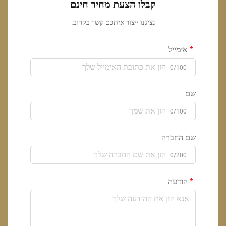
קבלו הצעת מחיר חינם
נציגנו ייצור איתכם קשר בקרוב.
אימייל
0/100
שם
0/100
שם החברה
0/200
הודעה