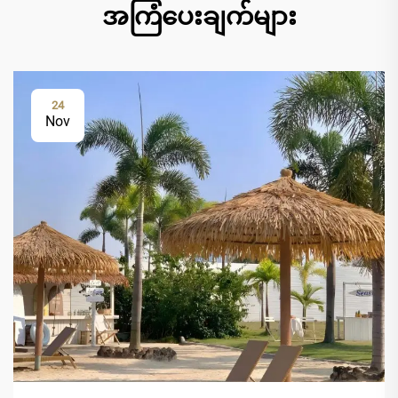
အကြံပေးချက်များ
24
Nov