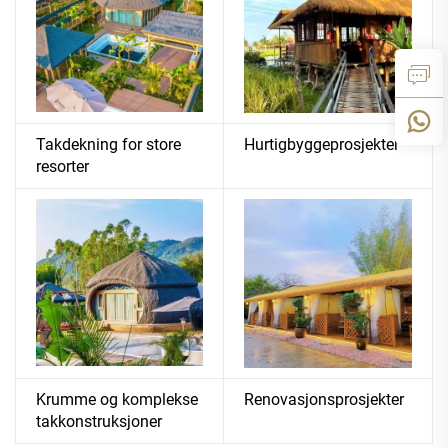
Takdekning for store
Hurtigbyggeprosjekter
resorter
Krumme og komplekse
Renovasjonsprosjekter
takkonstruksjoner