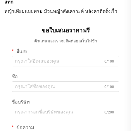
แท็ก
หญ้าเทียมแบบพรม ม้วนหญ้าสังเคราะห์ หลังคาติดตั้งเร็ว
ขอใบเสนอราคาฟรี
ตัวแทนของเราจะติดต่อคุณในไม่ช้า
อีเมล
0/100
ชื่อ
0/100
ชื่อบริษัท
0/200
ข้อความ