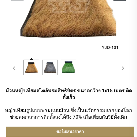
ม้วนหญ้าเทียมสไตล์พรมสิทธิบัตร ขนาดกว้าง 1x15 เมตร ติด
ตั้งเร็ว
หญ้าเทียมรูปแบบพรมแบบม้วน ซึ่งเป็นนวัตกรรมแรกของโลก
ช่วยลดเวลาการติดตั้งลงได้ถึง 70% เมื่อเทียบกับวิธีดั้งเดิม
ขอใบเสนอราคา