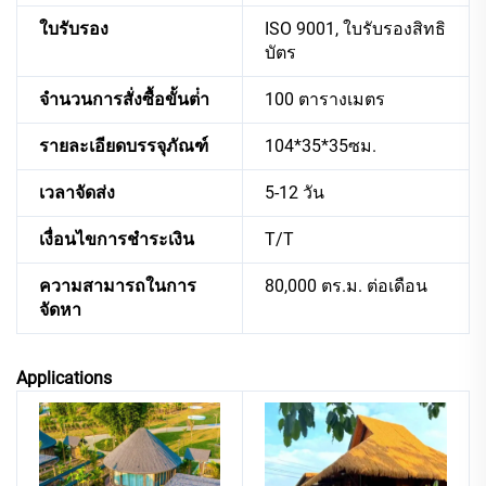
ใบรับรอง
ISO 9001, ใบรับรองสิทธิ
บัตร
จํานวนการสั่งซื้อขั้นต่ํา
100 ตารางเมตร
รายละเอียดบรรจุภัณฑ์
104*35*35ซม.
เวลาจัดส่ง
5-12 วัน
เงื่อนไขการชำระเงิน
T/T
ความสามารถในการ
80,000 ตร.ม. ต่อเดือน
จัดหา
Applications