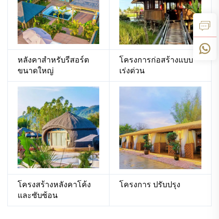
หลังคาสำหรับรีสอร์ต
โครงการก่อสร้างแบบ
ขนาดใหญ่
เร่งด่วน
โครงสร้างหลังคาโค้ง
โครงการ ปรับปรุง
และซับซ้อน