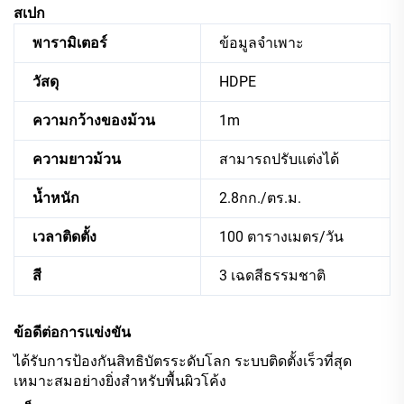
สเปก
พารามิเตอร์
ข้อมูลจำเพาะ
วัสดุ
HDPE
ความกว้างของม้วน
1m
ความยาวม้วน
สามารถปรับแต่งได้
น้ำหนัก
2.8กก./ตร.ม.
เวลาติดตั้ง
100 ตารางเมตร/วัน
สี
3 เฉดสีธรรมชาติ
ข้อดีต่อการแข่งขัน
ได้รับการป้องกันสิทธิบัตรระดับโลก ระบบติดตั้งเร็วที่สุด
เหมาะสมอย่างยิ่งสำหรับพื้นผิวโค้ง