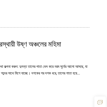
স্থায়ী উষ্ণ অঞ্চলের মহিমা
থা কল্পনা করুন: দুলন্ত তালের পাতা ভেদ করে নরম সূর্যের আলো আসছে, যা
ের শব্দের সাথে মিশে যাচ্ছে। দশকের পর দশক ধরে, তালের পাতা হয়ে...