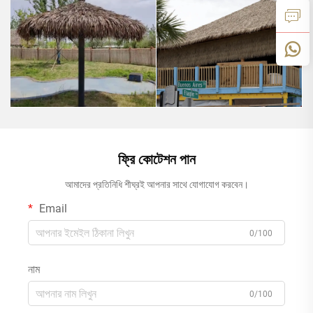
ফ্রি কোটেশন পান
আমাদের প্রতিনিধি শীঘ্রই আপনার সাথে যোগাযোগ করবেন।
Email
0/100
নাম
0/100