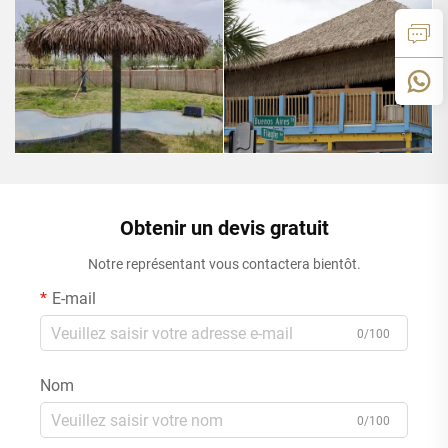
Obtenir un devis gratuit
Notre représentant vous contactera bientôt.
E-mail
0/100
Nom
0/100