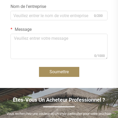
Nom de l'entreprise
0/200
Message
0/1000
Soumettre
Êtes-Vous Un Acheteur Professionnel ?
Vous recherchez une couleur ou un style particulier pour votre prochain