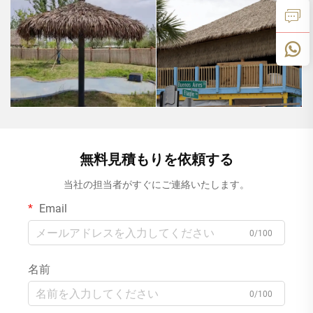
無料見積もりを依頼する
当社の担当者がすぐにご連絡いたします。
Email
0/100
名前
0/100