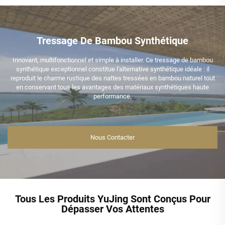
Tressage De Bambou Synthétique
Innovant, multifonctionnel et simple à installer. Ce tressage de bambou
synthétique exceptionnel constitue l'alternative synthétique idéale : il
reproduit le charme rustique des nattes tressées en bambou naturel tout
en conservant tous les avantages des matériaux synthétiques haute
performance.
Nous Contacter
Tous Les Produits YuJing Sont Conçus Pour
Dépasser Vos Attentes