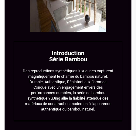
Introduction
Série Bambou
Des reproductions synthétiques luxueuses capturent
magnifiquement le charme du bambou naturel.
Durable, Authentique, Résistant aux flammes
Conçue avec un engagement envers des
performances durables, la série de bambou
synthétique YuJing allie la fiabilité attendue des
matériaux de construction modernes à l'apparence
authentique du bambou naturel.