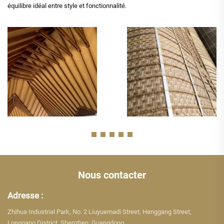
équilibre idéal entre style et fonctionnalité.
Nous contacter
Adresse :
Zhihua Industrial Park, No. 2 Liuyuemadi Street, Henggang Street,
Longgang District, Shenzhen, Guangdong