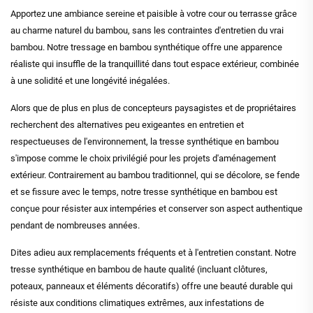
Apportez une ambiance sereine et paisible à votre cour ou terrasse grâce
au charme naturel du bambou, sans les contraintes d'entretien du vrai
bambou. Notre tressage en bambou synthétique offre une apparence
réaliste qui insuffle de la tranquillité dans tout espace extérieur, combinée
à une solidité et une longévité inégalées.
Alors que de plus en plus de concepteurs paysagistes et de propriétaires
recherchent des alternatives peu exigeantes en entretien et
respectueuses de l'environnement, la tresse synthétique en bambou
s'impose comme le choix privilégié pour les projets d'aménagement
extérieur. Contrairement au bambou traditionnel, qui se décolore, se fende
et se fissure avec le temps, notre tresse synthétique en bambou est
conçue pour résister aux intempéries et conserver son aspect authentique
pendant de nombreuses années.
Dites adieu aux remplacements fréquents et à l'entretien constant. Notre
tresse synthétique en bambou de haute qualité (incluant clôtures,
poteaux, panneaux et éléments décoratifs) offre une beauté durable qui
résiste aux conditions climatiques extrêmes, aux infestations de