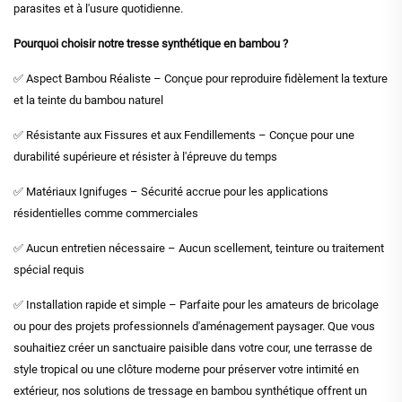
parasites et à l'usure quotidienne.
Pourquoi choisir notre tresse synthétique en bambou ?
✅ Aspect Bambou Réaliste – Conçue pour reproduire fidèlement la texture
et la teinte du bambou naturel
✅ Résistante aux Fissures et aux Fendillements – Conçue pour une
durabilité supérieure et résister à l'épreuve du temps
✅ Matériaux Ignifuges – Sécurité accrue pour les applications
résidentielles comme commerciales
✅ Aucun entretien nécessaire – Aucun scellement, teinture ou traitement
spécial requis
✅ Installation rapide et simple – Parfaite pour les amateurs de bricolage
ou pour des projets professionnels d'aménagement paysager. Que vous
souhaitiez créer un sanctuaire paisible dans votre cour, une terrasse de
style tropical ou une clôture moderne pour préserver votre intimité en
extérieur, nos solutions de tressage en bambou synthétique offrent un