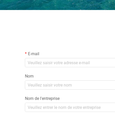
E-mail
Nom
Nom de l'entreprise