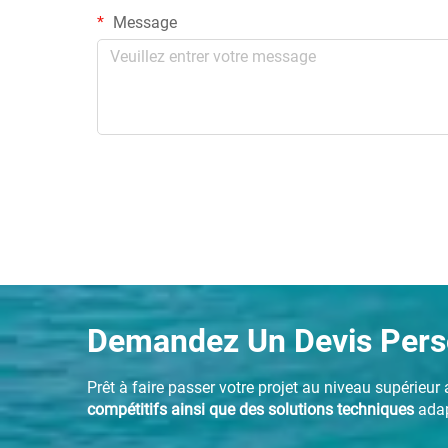
Message
Demandez Un Devis Perso
Prêt à faire passer votre projet au niveau supérie
compétitifs ainsi que des solutions techniques
adap