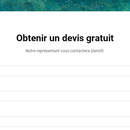
Obtenir un devis gratuit
Notre représentant vous contactera bientôt.