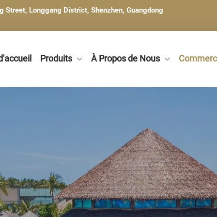
ng Street, Longgang District, Shenzhen, Guangdong
'accueil
Produits
À Propos de Nous
Commerci