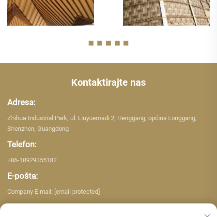
Kontaktirajte nas
Adresa:
Zhihua Industrial Park, ul. Liuyuemadi 2, Henggang, općina Longgang,
Shenzhen, Guangdong
Telefon:
+86-18929355182
E-pošta:
Company E-mail:
[email protected]