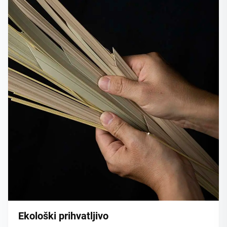
Ekološki prihvatljivo