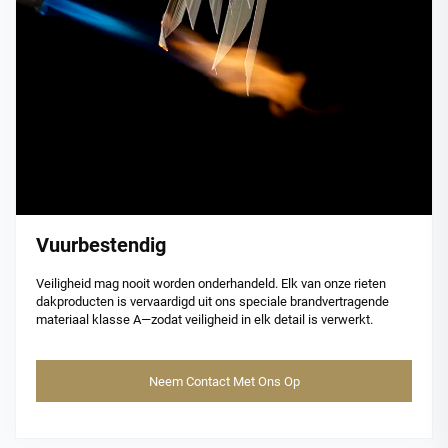
Vuurbestendig
Veiligheid mag nooit worden onderhandeld. Elk van onze rieten
dakproducten is vervaardigd uit ons speciale brandvertragende
materiaal klasse A—zodat veiligheid in elk detail is verwerkt.
Neem Contact Met Ons Op