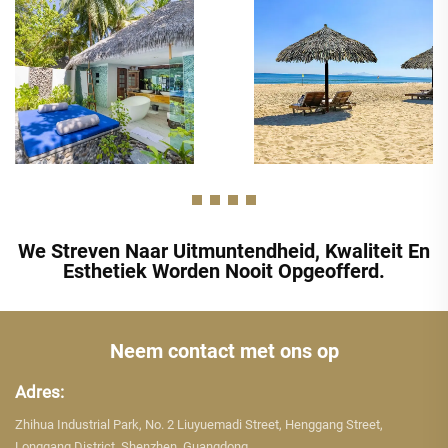
We Streven Naar Uitmuntendheid, Kwaliteit En
Esthetiek Worden Nooit Opgeofferd.
Neem contact met ons op
Adres:
Zhihua Industrial Park, No. 2 Liuyuemadi Street, Henggang Street,
Longgang District, Shenzhen, Guangdong