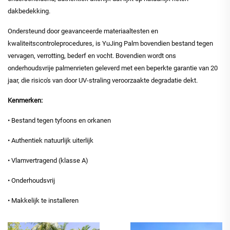
dakbedekking.
Ondersteund door geavanceerde materiaaltesten en
kwaliteitscontroleprocedures, is YuJing Palm bovendien bestand tegen
vervagen, verrotting, bederf en vocht. Bovendien wordt ons
onderhoudsvrije palmenrieten geleverd met een beperkte garantie van 20
jaar, die risico's van door UV-straling veroorzaakte degradatie dekt.
Kenmerken:
• Bestand tegen tyfoons en orkanen
• Authentiek natuurlijk uiterlijk
• Vlamvertragend (klasse A)
• Onderhoudsvrij
• Makkelijk te installeren