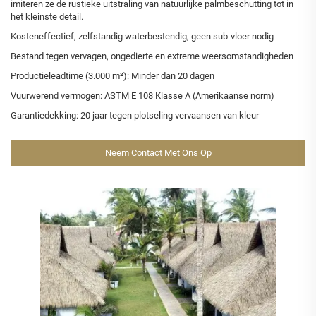
imiteren ze de rustieke uitstraling van natuurlijke palmbeschutting tot in
het kleinste detail.
Kosteneffectief, zelfstandig waterbestendig, geen sub-vloer nodig
Bestand tegen vervagen, ongedierte en extreme weersomstandigheden
Productieleadtime (3.000 m²): Minder dan 20 dagen
Vuurwerend vermogen: ASTM E 108 Klasse A (Amerikaanse norm)
Garantiedekking: 20 jaar tegen plotseling vervaansen van kleur
Neem Contact Met Ons Op