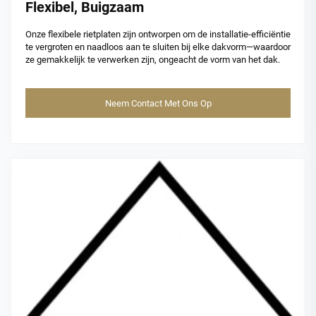
Flexibel, Buigzaam
Onze flexibele rietplaten zijn ontworpen om de installatie-efficiëntie
te vergroten en naadloos aan te sluiten bij elke dakvorm—waardoor
ze gemakkelijk te verwerken zijn, ongeacht de vorm van het dak.
Neem Contact Met Ons Op