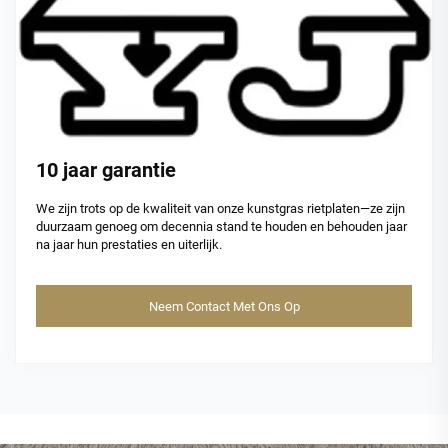
10 jaar garantie
We zijn trots op de kwaliteit van onze kunstgras rietplaten—ze zijn
duurzaam genoeg om decennia stand te houden en behouden jaar
na jaar hun prestaties en uiterlijk.
Neem Contact Met Ons Op