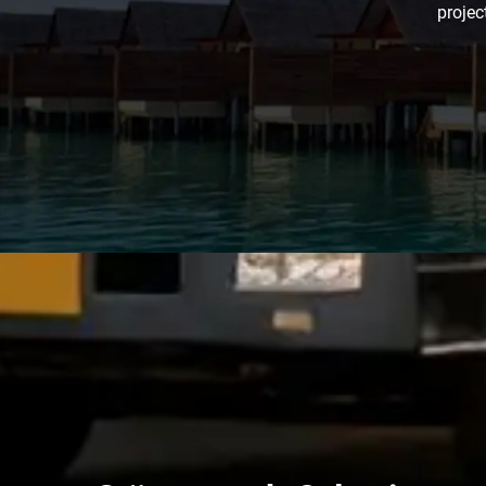
projec