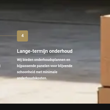
Lange-termijn onderhoud
Wij bieden onderhoudsplannen en
bijpassende panelen voor blijvende
d
schoonheid met minimale
onderhoudskosten.