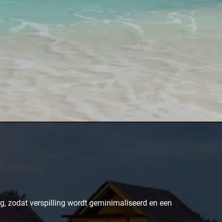
ng, zodat verspilling wordt geminimaliseerd en een