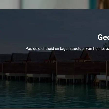
Gec
Pas de dichtheid en lagenstructuur van het riet a