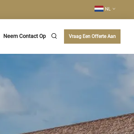
NL
Neem Contact Op
Vraag Een Offerte Aan