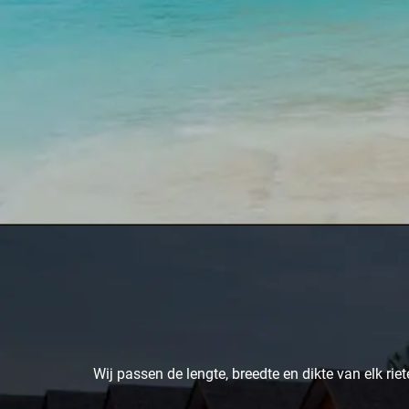
Wij passen de lengte, breedte en dikte van elk ri