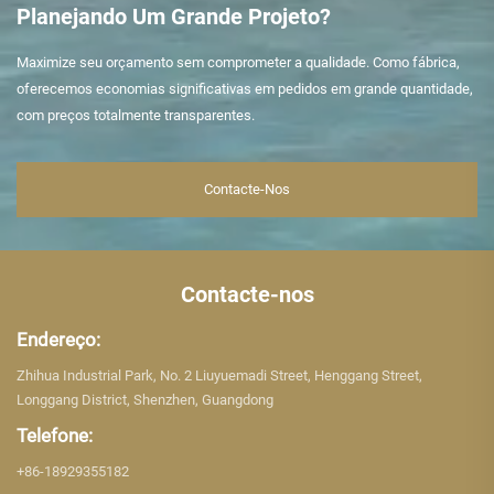
Planejando Um Grande Projeto?
Maximize seu orçamento sem comprometer a qualidade. Como fábrica,
oferecemos economias significativas em pedidos em grande quantidade,
com preços totalmente transparentes.
Contacte-Nos
Contacte-nos
Endereço:
Zhihua Industrial Park, No. 2 Liuyuemadi Street, Henggang Street,
Longgang District, Shenzhen, Guangdong
Telefone:
+86-18929355182