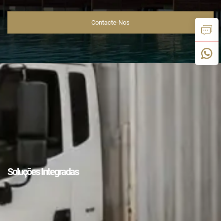
Contacte-Nos
Soluções Integradas