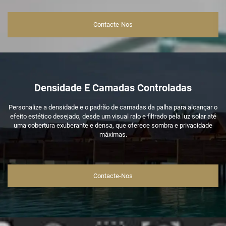
Contacte-Nos
Densidade E Camadas Controladas
Personalize a densidade e o padrão de camadas da palha para alcançar o
efeito estético desejado, desde um visual ralo e filtrado pela luz solar até
uma cobertura exuberante e densa, que oferece sombra e privacidade
máximas.
Contacte-Nos