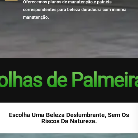
Oferecemos planos de manutenção e painéis
correspondentes para beleza duradoura com mínima
manutenção.
as de Palmeira S
Escolha Uma Beleza Deslumbrante, Sem Os
Riscos Da Natureza.