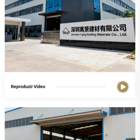
Reproduzir Vídeo