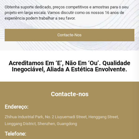
Obtenha suporte dedicado, preços competitivos e amostras para o seu
projeto em larga escala. Vamos discutir como os nossos 16 anos de
experiência podem trabalhar a seu favor.
Contacte-Nos
Acreditamos Em ‘E’, Não Em ‘Ou’. Qualidade
Inegociável, Aliada A Estética Envolvente.
Contacte-nos
Endereço:
Zhihua Industrial Park, No. 2 Liuyuemadi Street, Henggang Street,
Longgang District, Shenzhen, Guangdong
Telefone: