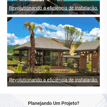
Revolutionando a eficiência de instalação.
Revolutionando a eficiência de instalação.
Planejando Um Projeto?