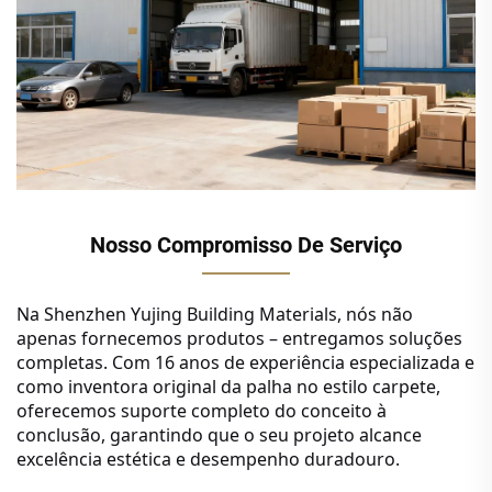
Nosso Compromisso De Serviço
Na Shenzhen Yujing Building Materials, nós não
apenas fornecemos produtos – entregamos soluções
completas. Com 16 anos de experiência especializada e
como inventora original da palha no estilo carpete,
oferecemos suporte completo do conceito à
conclusão, garantindo que o seu projeto alcance
excelência estética e desempenho duradouro.