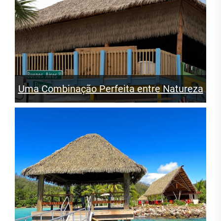
Uma Combinação Perfeita entre Natureza
e Durabilidade.