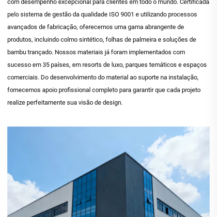
com desempenho excepcional para clientes em todo o mundo. Certificada
pelo sistema de gestão da qualidade ISO 9001 e utilizando processos
avançados de fabricação, oferecemos uma gama abrangente de
produtos, incluindo colmo sintético, folhas de palmeira e soluções de
bambu trançado. Nossos materiais já foram implementados com
sucesso em 35 países, em resorts de luxo, parques temáticos e espaços
comerciais. Do desenvolvimento do material ao suporte na instalação,
fornecemos apoio profissional completo para garantir que cada projeto
realize perfeitamente sua visão de design.