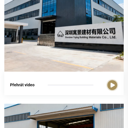
Přehrát video