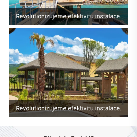
Revolutionizujeme efektivitu instalace.
Revolutionizujeme efektivitu instalace.