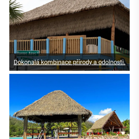
Dokonalá kombinace přírody a odolnosti.