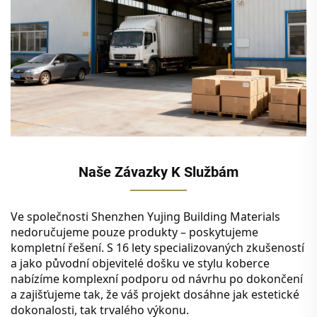
Naše Závazky K Službám
Ve společnosti Shenzhen Yujing Building Materials
nedoručujeme pouze produkty – poskytujeme
kompletní řešení. S 16 lety specializovaných zkušeností
a jako původní objevitelé došku ve stylu koberce
nabízíme komplexní podporu od návrhu po dokončení
a zajišťujeme tak, že váš projekt dosáhne jak estetické
dokonalosti, tak trvalého výkonu.