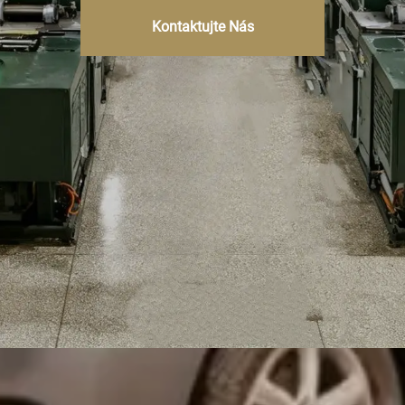
Kontaktujte Nás