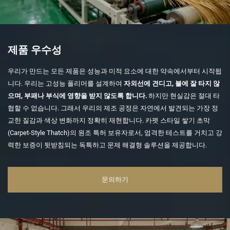
제품 우수성
우리가 만드는 모든 제품은 성능과 미적 요소에 대한 약속에서부터 시작됩
니다. 우리는 고성능 폴리머를 설계하여
자외선에 견디고, 불에 잘 타지 않
으며, 부패나 부식에 영향을 받지 않도록 합니다.
하지만 현실감은 절대 타
협할 수 없습니다. 그래서 우리의 제조 공정은 자연에서 발견되는 가장 정
교한 질감과 색상 변화까지 정확히 재현합니다. 카펫 스타일 쌓기 초막
(Carpet-Style Thatch)의 원조 특허 보유자로서, 엄격한 테스트를 거치고 강
력한 보증이 뒷받침되는 독특하고 문제 해결형 솔루션을 제공합니다.
문의하기