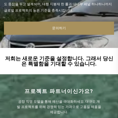
도 중점을 두고 설계되어, 대형 지붕재 한 롤과 대나무 패널 하나하나까지
글로벌 프로젝트의 높은 기준을 충족시킵니다.
문의하기
저희는 새로운 기준을 설정합니다. 그래서 당신
은 특별함을 기대할 수 있습니다.
프로젝트 파트너이신가요?
공장 직영 모델을 통해 예산을 극대화하세요. 대규모 개
발 프로젝트를 위해 경쟁력 있는 가격으로 고품질 제품을
제공합니다.