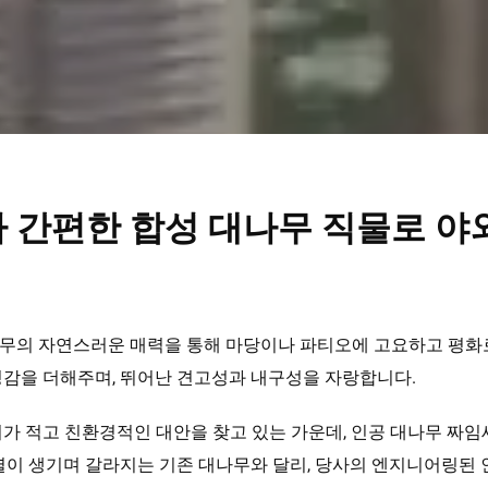
 간편한 합성 대나무 직물로 
무의 자연스러운 매력을 통해 마당이나 파티오에 고요하고 평화
정감을 더해주며, 뛰어난 견고성과 내구성을 자랑합니다.
리가 적고 친환경적인 대안을 찾고 있는 가운데, 인공 대나무 짜
열이 생기며 갈라지는 기존 대나무와 달리, 당사의 엔지니어링된 