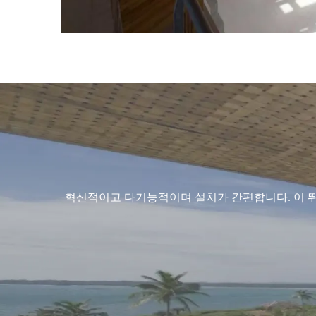
혁신적이고 다기능적이며 설치가 간편합니다. 이 뛰