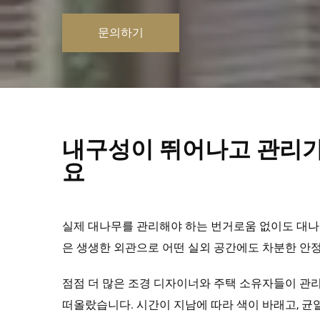
문의하기
내구성이 뛰어나고 관리가
요
실제 대나무를 관리해야 하는 번거로움 없이도 대나
은 생생한 외관으로 어떤 실외 공간에도 차분한 안
점점 더 많은 조경 디자이너와 주택 소유자들이 관
떠올랐습니다. 시간이 지남에 따라 색이 바래고, 균