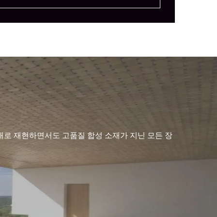
대로 재현하면서도 고품질 합성 소재가 지닌 모든 장