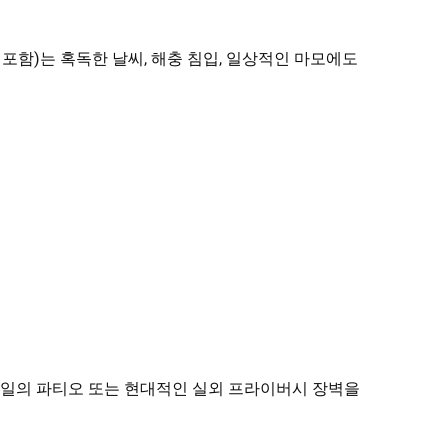
포함)는 혹독한 날씨, 해충 침입, 일상적인 마모에도
스타일의 파티오 또는 현대적인 실외 프라이버시 장벽을