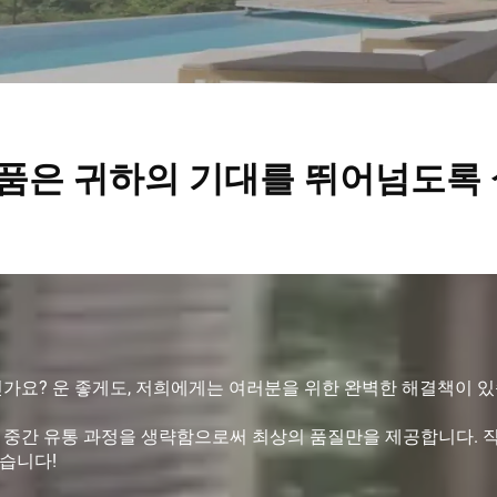
g 제품은 귀하의 기대를 뛰어넘도
신가요? 운 좋게도, 저희에게는 여러분을 위한 완벽한 해결책이 
 중간 유통 과정을 생략함으로써 최상의 품질만을 제공합니다. 직
습니다!