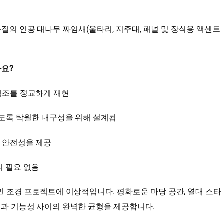
의 인공 대나무 짜임새(울타리, 지주대, 패널 및 장식용 액센트 
까요?
 색조를 정교하게 재현
 있도록 탁월한 내구성을 위해 설계됨
인 안전성을 제공
리 필요 없음
문적인 조경 프로젝트에 이상적입니다. 평화로운 마당 공간, 열대 
일과 기능성 사이의 완벽한 균형을 제공합니다.