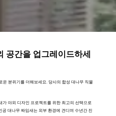
야외 공간을 업그레이드하세
로운 분위기를 더해보세요. 당사의 합성 대나무 직물
임새가 야외 디자인 프로젝트를 위한 최고의 선택으로
인공 대나무 짜임새는 외부 환경에 견디며 수년간 진