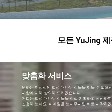
모든 YuJin
맞춤화 서비스
원하는 이상적인 합성 대나무 직물을 찾을 수 없으
사항에 대해 상의해 드리겠습니다.
저희는 합성 대나무 직물을 직접 기획하고 생산하여
신청해 보세요. 이메일을 보내주시면 바로 시작하겠