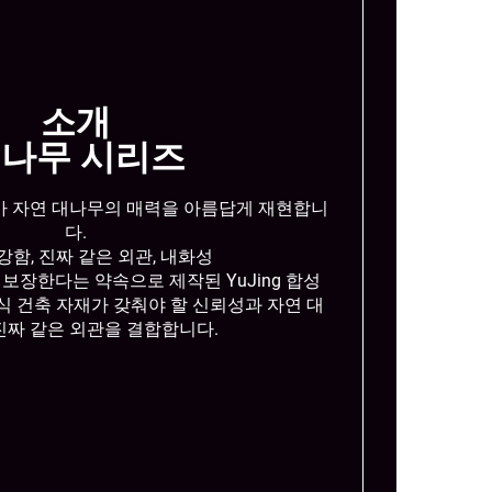
소개
나무 시리즈
가 자연 대나무의 매력을 아름답게 재현합니
다.
강함, 진짜 같은 외관, 내화성
보장한다는 약속으로 제작된 YuJing 합성
 건축 자재가 갖춰야 할 신뢰성과 자연 대
진짜 같은 외관을 결합합니다.