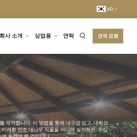
KO
회사 소개
상업용
연락
견적 요청
 제작합니다. 이 방법을 통해 내구성 있고, 내화성
 이러한 인조 대나무 직물을 어디에 설치하든, 수십
에 놀라게 될 것입니다.