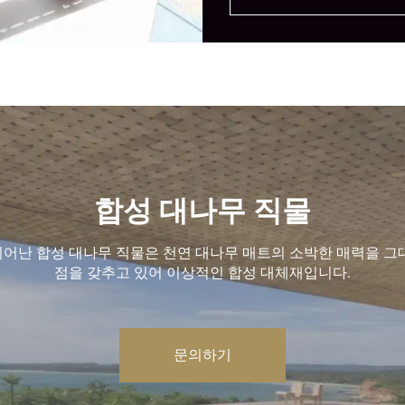
합성 대나무 직물
어난 합성 대나무 직물은 천연 대나무 매트의 소박한 매력을 그
점을 갖추고 있어 이상적인 합성 대체재입니다.
문의하기