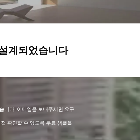
록 설계되었습니다
있습니다! 이메일을 보내주시면 요구
접 확인할 수 있도록 무료 샘플을