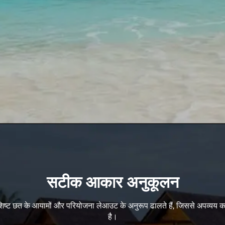
सटीक आकार अनुकूलन
शिष्ट छत के आयामों और परियोजना लेआउट के अनुरूप ढालते हैं, जिससे अपव्यय कम
है।