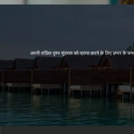
अपनी वांछित दृश्य सुंदरता को प्राप्त करने के लिए छप्पर के