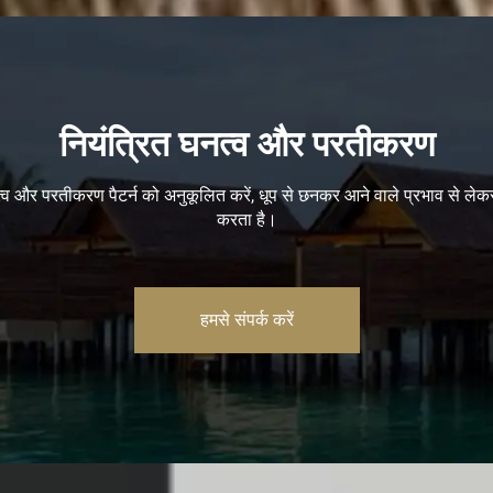
नियंत्रित घनत्व और परतीकरण
 घनत्व और परतीकरण पैटर्न को अनुकूलित करें, धूप से छनकर आने वाले प्रभाव से ल
करता है।
हमसे संपर्क करें