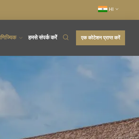
HI
ाणिज्यिक
हमसे संपर्क करें
एक कोटेशन प्राप्त करें