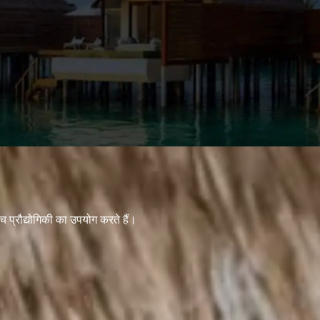
च प्रौद्योगिकी का उपयोग करते हैं।