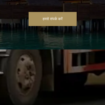
हमसे संपर्क करें