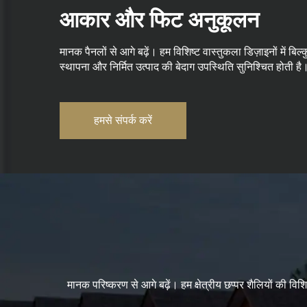
आकार और फिट अनुकूलन
मानक पैनलों से आगे बढ़ें। हम विशिष्ट वास्तुकला डिज़ाइनों में ब
स्थापना और निर्मित उत्पाद की बेदाग उपस्थिति सुनिश्चित होती है
हमसे संपर्क करें
मानक परिष्करण से आगे बढ़ें। हम क्षेत्रीय छप्पर शैलियों की व