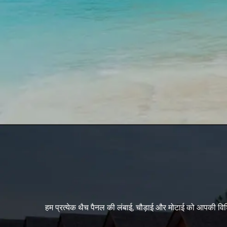
हम प्रत्येक थैच पैनल की लंबाई, चौड़ाई और मोटाई को आपकी वि