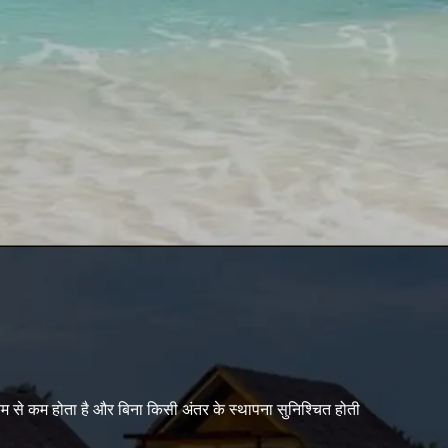
 से कम होता है और बिना किसी अंतर के स्थापना सुनिश्चित होती