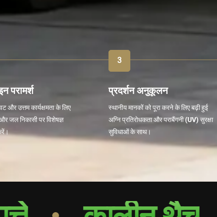
न परामर्श
प्रदर्शन अनुकूलन
 और उत्तम कार्यक्षमता के लिए
स्थानीय मानकों को पूरा करने के लिए बढ़ी हुई
और जल निकासी पर विशेषज्ञ
अग्नि प्रतिरोधकता और पराबैंगनी (UV) सुरक्षा
रें।
सुविधाओं के साथ।
कालीन थैच
हॉट