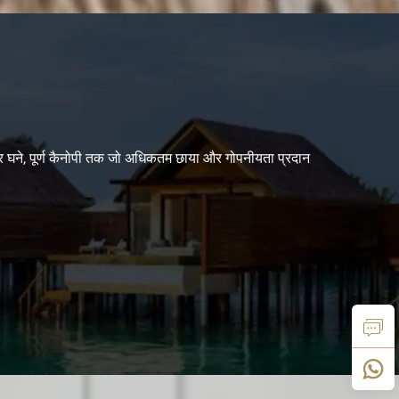
ेकर घने, पूर्ण कैनोपी तक जो अधिकतम छाया और गोपनीयता प्रदान