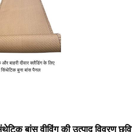
और बाहरी दीवार क्लैडिंग के लिए
सिंथेटिक बुना बांस पैनल
िंथेटिक बांस वीविंग की उत्पाद विवरण छविय