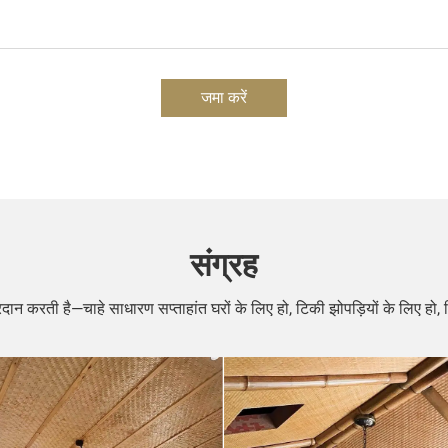
जमा करें
संग्रह
्रदान करती है—चाहे साधारण सप्ताहांत घरों के लिए हो, टिकी झोपड़ियों के लिए हो,