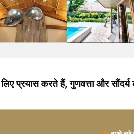
 लिए प्रयास करते हैं, गुणवत्ता और सौंदर्
हमारे बारे म