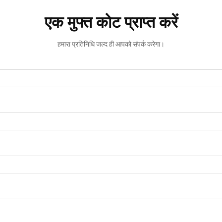
एक मुफ्त कोट प्राप्त करें
हमारा प्रतिनिधि जल्द ही आपको संपर्क करेगा।