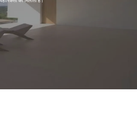
यावहारिकता को मिलाता है।