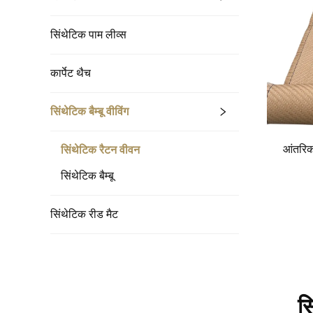
सिंथेटिक पाम लीव्स
कार्पेट थैच
सिंथेटिक बैम्बू वीविंग
आंतरिक 
सिंथेटिक रैटन वीवन
सिंथेटिक बैम्बू
सिंथेटिक रीड मैट
स