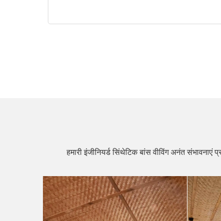
हमारी इंजीनियर्ड सिंथेटिक बांस वीविंग अनंत संभावनाएं प