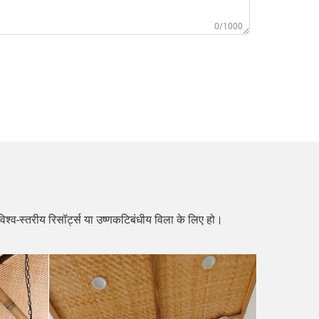
0/1000
 विश्व-स्तरीय रिसॉर्ट्स या उष्णकटिबंधीय विला के लिए हो।