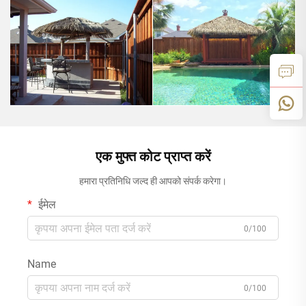
एक मुफ्त कोट प्राप्त करें
हमारा प्रतिनिधि जल्द ही आपको संपर्क करेगा।
ईमेल
0/100
Name
0/100