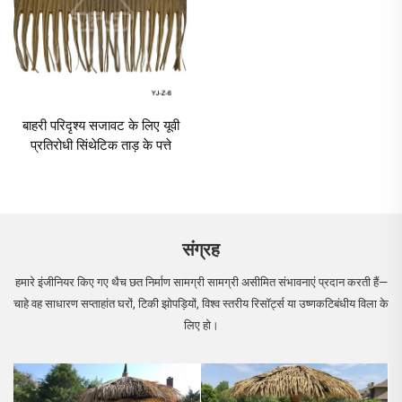
बाहरी परिदृश्य सजावट के लिए यूवी
प्रतिरोधी सिंथेटिक ताड़ के पत्ते
संग्रह
हमारे इंजीनियर किए गए थैच छत निर्माण सामग्री सामग्री असीमित संभावनाएं प्रदान करती हैं—
चाहे वह साधारण सप्ताहांत घरों, टिकी झोपड़ियों, विश्व स्तरीय रिसॉर्ट्स या उष्णकटिबंधीय विला के
लिए हो।