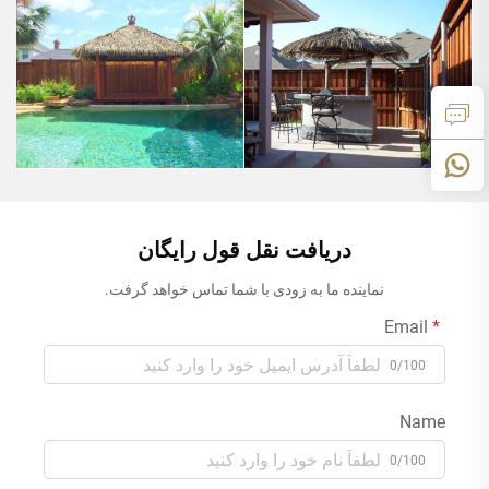
دریافت نقل قول رایگان
نماینده ما به زودی با شما تماس خواهد گرفت.
Email
0/100
Name
0/100