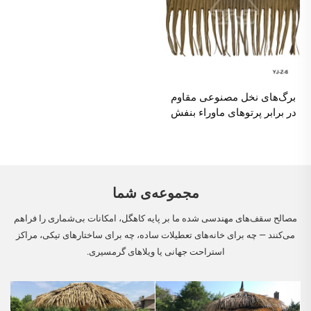
برگ‌های نخل مصنوعی مقاوم
در برابر پرتوهای ماوراء بنفش
برای تزئین فضای باز
مجموعه‌ی شما
مصالح سقف‌های مهندسی شده ما بر پایه کاهگل، امکانات بی‌شماری را فراهم
می‌کنند — چه برای خانه‌های تعطیلات ساده، چه برای ساختارهای تیکی، مراکز
استراحت جهانی یا ویلاهای گرمسیری.