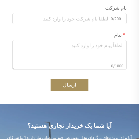
نام شرکت
0/200
پیام
0/1000
ارسال
آیا شما یک خریدار تجاری هستید؟
آیا برای پروژه‌های برگ‌های نخل مصنوعی خود به نصاب نیاز دارید؟ ما شرکای