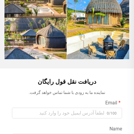
دریافت نقل قول رایگان
نماینده ما به زودی با شما تماس خواهد گرفت.
Email
0/100
Name