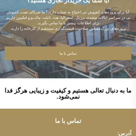
آیا شما یک خریدار تجاری هستید؟
آیا برای پروژه‌های کفپوش نی احتیاج به نصاب دارید؟ ما شرکای نصب کفپوش
نی در سراسر ایالات متحده، برزیل، استرالیا، هند، تایلند، مالدیو و فیلیپین داریم.
برای اطلاعات بیشتر با ما تماس بگیرید.
پروژه‌های بزرگ‌مقیاس صلاحیت قیمت‌گذاری مستقیم از کارخانه را دارند.
تماس با ما
ما به دنبال تعالی هستیم و کیفیت و زیبایی هرگز فدا
نمی‌شود.
تماس با ما
آدرس: