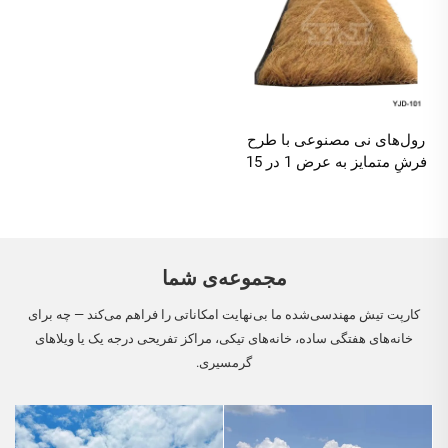
رول‌های نی مصنوعی با طرح
فرشِ متمایز به عرض 1 در 15
متر برای نصب سریع
مجموعه‌ی شما
کارپت تیش مهندسی‌شده ما بی‌نهایت امکاناتی را فراهم می‌کند — چه برای
خانه‌های هفتگی ساده، خانه‌های تیکی، مراکز تفریحی درجه یک یا ویلاهای
گرمسیری.