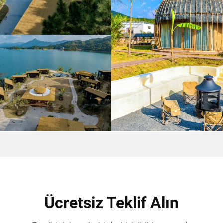
Ücretsiz Teklif Alın