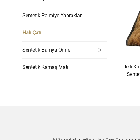
Sentetik Palmiye Yaprakları
Halı Çatı
Sentetik Bamya Örme
Hızlı Ku
Sentetik Kamaş Matı
Sente