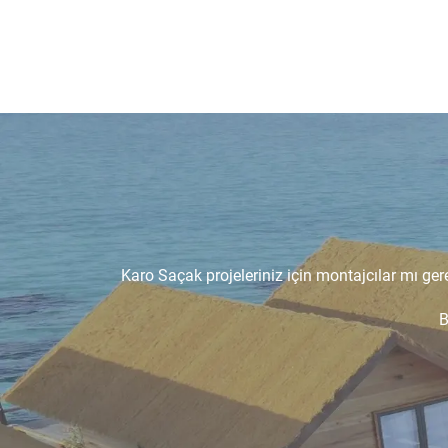
Karo Saçak projeleriniz için montajcılar mı ger
B