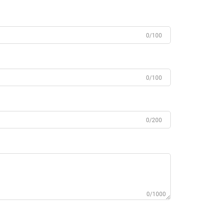
0/100
0/100
0/200
0/1000