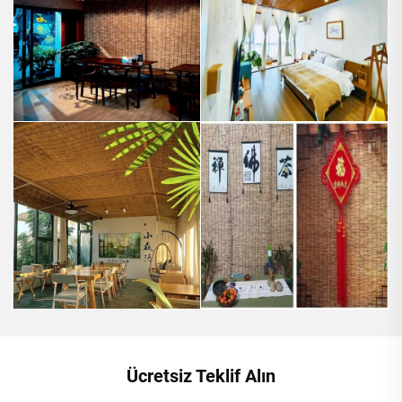
Ücretsiz Teklif Alın