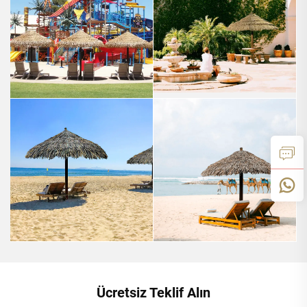
Ücretsiz Teklif Alın