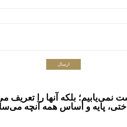
ارسال
 نمی‌یابیم؛ بلکه آنها را تعریف می‌
ختی، پایه و اساس همه آنچه می‌س