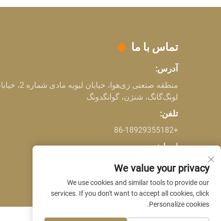
تماس با ما
آدرس:
منطقه صنعتی زی‌هو
لونگ‌گانگ، شنژن، گوانگدونگ
تلفن:
+86-18929355182
ایمیل:
Company E-mail:
[email protected]
We value your privacy
We use cookies and similar tools to provide our
services. If you don't want to accept all cookies, click
Personalize cookies.