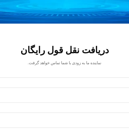
دریافت نقل قول رایگان
نماینده ما به زودی با شما تماس خواهد گرفت.