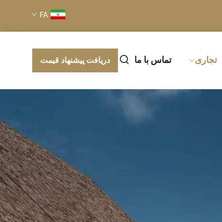
FA
تجاری
تماس با ما
دریافت پیشنهاد قیمت