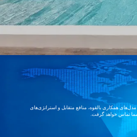
مدل‌های همکاری بالقوه، منافع متقابل و استراتژی‌های
 شما تماس خواهد گرفت.