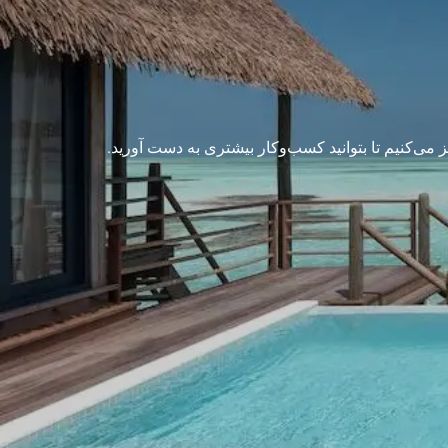
هیز می‌کنیم تا بتوانید کسب‌وکار بیشتری به دست آورید.