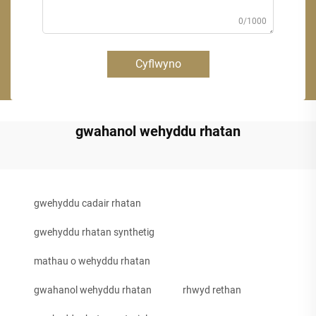
0/1000
Cyflwyno
gwahanol wehyddu rhatan
gwehyddu cadair rhatan
gwehyddu rhatan synthetig
mathau o wehyddu rhatan
gwahanol wehyddu rhatan
rhwyd rethan