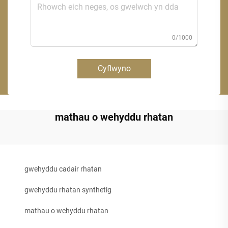
0/1000
Cyflwyno
mathau o wehyddu rhatan
gwehyddu cadair rhatan
gwehyddu rhatan synthetig
mathau o wehyddu rhatan