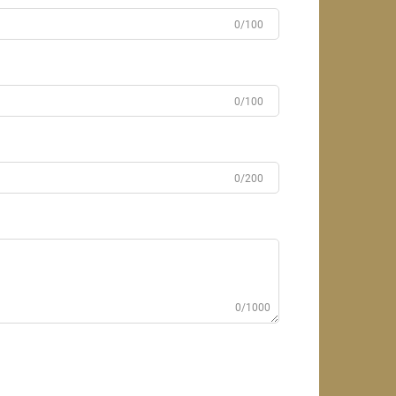
0/100
0/100
0/200
0/1000