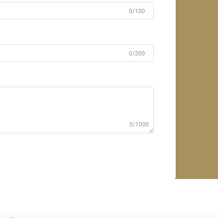
0/100
0/200
0/1000