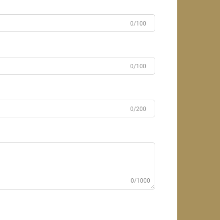
0/100
0/100
0/200
0/1000