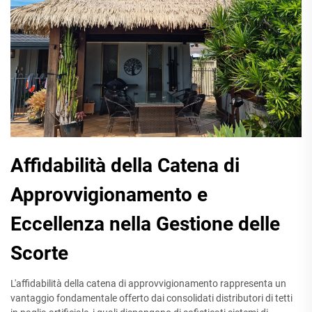
Affidabilità della Catena di
Approvvigionamento e
Eccellenza nella Gestione delle
Scorte
L'affidabilità della catena di approvvigionamento rappresenta un
vantaggio fondamentale offerto dai consolidati distributori di tetti