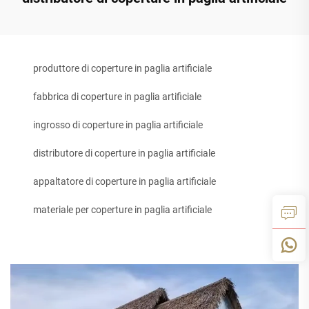
produttore di coperture in paglia artificiale
fabbrica di coperture in paglia artificiale
ingrosso di coperture in paglia artificiale
distributore di coperture in paglia artificiale
appaltatore di coperture in paglia artificiale
materiale per coperture in paglia artificiale