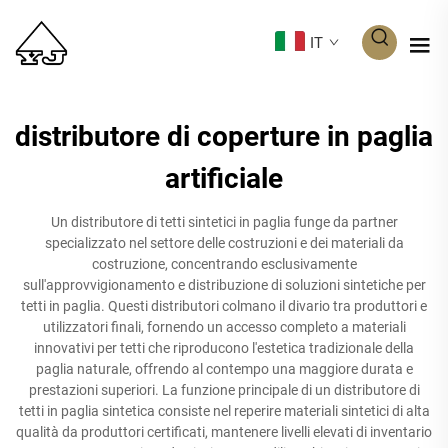
IT
distributore di coperture in paglia
artificiale
Un distributore di tetti sintetici in paglia funge da partner
specializzato nel settore delle costruzioni e dei materiali da
costruzione, concentrando esclusivamente
sull'approvvigionamento e distribuzione di soluzioni sintetiche per
tetti in paglia. Questi distributori colmano il divario tra produttori e
utilizzatori finali, fornendo un accesso completo a materiali
innovativi per tetti che riproducono l'estetica tradizionale della
paglia naturale, offrendo al contempo una maggiore durata e
prestazioni superiori. La funzione principale di un distributore di
tetti in paglia sintetica consiste nel reperire materiali sintetici di alta
qualità da produttori certificati, mantenere livelli elevati di inventario