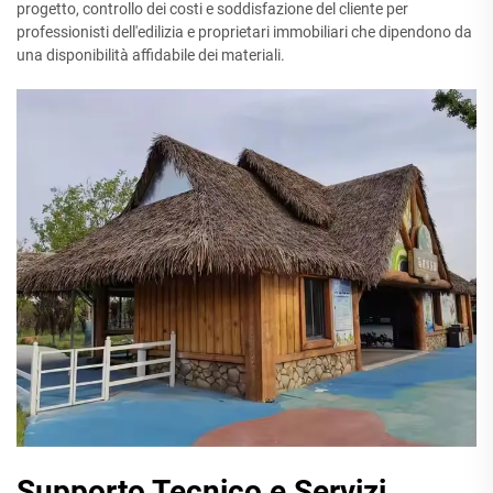
progetto, controllo dei costi e soddisfazione del cliente per
professionisti dell'edilizia e proprietari immobiliari che dipendono da
una disponibilità affidabile dei materiali.
Supporto Tecnico e Servizi