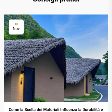
18
Nov
Come la Scelta dei Materiali Influenza la Durabilità e