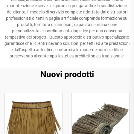
manutenzione e servizi di garanzia per garantire la soddisfazione
del cliente. Il modello di servizio completo adottato dai distributori
professionisti di tetti in paglia artificiale comprende formazione sui
prodotti, fornitura di campioni, capacità di ordinazione
personalizzata e coordinamento logistico per una consegna
tempestiva dei progetti. Questo approccio distributivo specializzato
garantisce che i clienti ricevano soluzioni per tetti ad alte prestazioni
e dall'aspetto autentico, conformi alle moderne norme edilizie,
preservando al contempo l'estetica architettonica tradizionale.
Nuovi prodotti