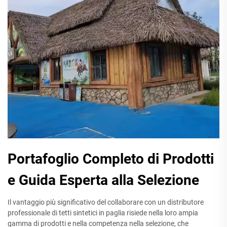
Portafoglio Completo di Prodotti
e Guida Esperta alla Selezione
Il vantaggio più significativo del collaborare con un distributore
professionale di tetti sintetici in paglia risiede nella loro ampia
gamma di prodotti e nella competenza nella selezione, che